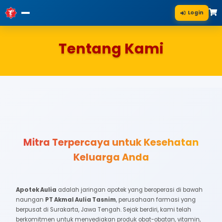
Tentang Kami
Mitra Terpercaya untuk Keseh
Keluarga Anda