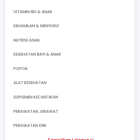
Semua Produk
MASALAH PENCERNAAN
VITAMIN IBU & ANAK
KEHAMILAN & MENYUSUI
NUTRISI ANAK
KESEHATAN BAYI & ANAK
POPOK
ALAT KESEHATAN