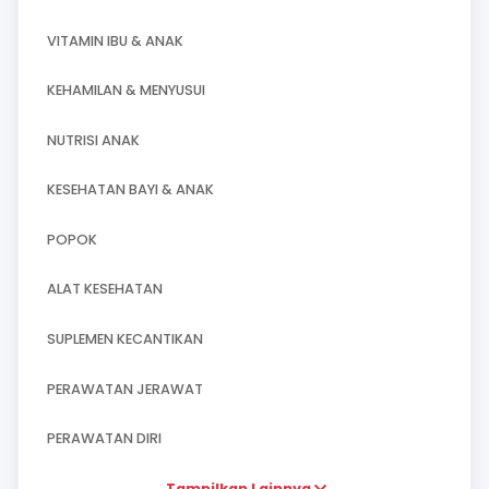
Semua Produk
MASALAH PENCERNAAN
VITAMIN IBU & ANAK
KEHAMILAN & MENYUSUI
NUTRISI ANAK
KESEHATAN BAYI & ANAK
POPOK
ALAT KESEHATAN