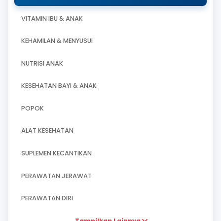
Semua Produk
MASALAH PENCERNAAN
VITAMIN IBU & ANAK
KEHAMILAN & MENYUSUI
NUTRISI ANAK
KESEHATAN BAYI & ANAK
POPOK
ALAT KESEHATAN